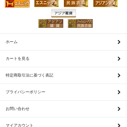
ホーム
カートを見る
特定商取引法に基づく表記
プライバシーポリシー
お問い合わせ
マイアカウント