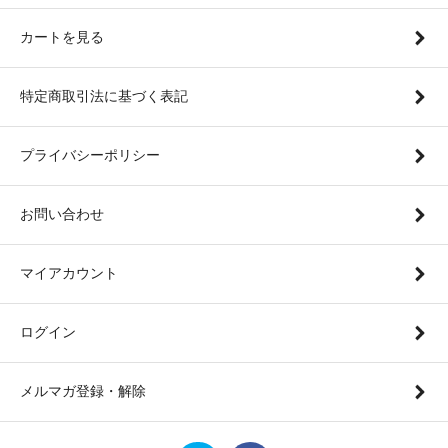
カートを見る
特定商取引法に基づく表記
プライバシーポリシー
お問い合わせ
マイアカウント
ログイン
メルマガ登録・解除