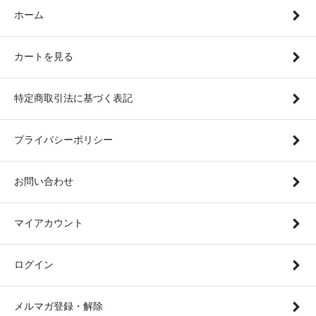
ホーム
カートを見る
特定商取引法に基づく表記
プライバシーポリシー
お問い合わせ
マイアカウント
ログイン
メルマガ登録・解除