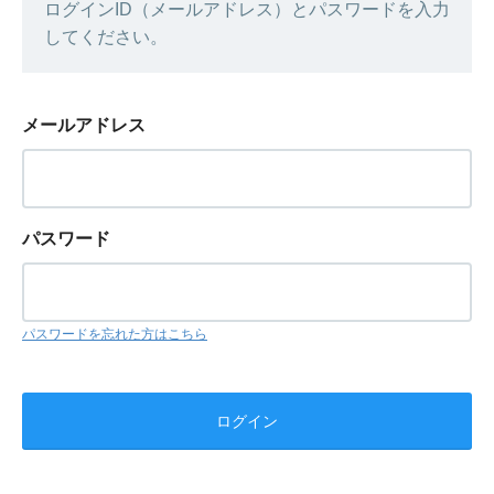
ログインID（メールアドレス）とパスワードを入力
してください。
メールアドレス
パスワード
パスワードを忘れた方はこちら