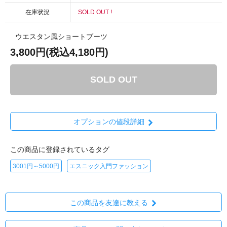
在庫状況
SOLD OUT !
ウエスタン風ショートブーツ
3,800円(税込4,180円)
SOLD OUT
オプションの値段詳細
この商品に登録されているタグ
3001円～5000円
エスニック入門ファッション
この商品を友達に教える