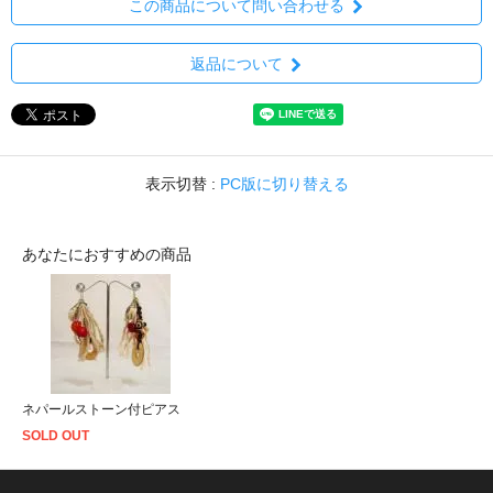
この商品について問い合わせる
返品について
表示切替 :
PC版に切り替える
あなたにおすすめの商品
ネパールストーン付ピアス
SOLD OUT