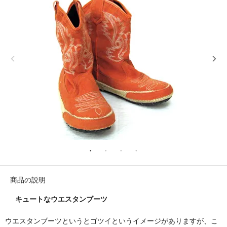
商品の説明
キュートなウエスタンブーツ
ウエスタンブーツというとゴツイというイメージがありますが、こ