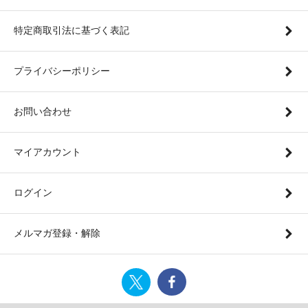
特定商取引法に基づく表記
プライバシーポリシー
お問い合わせ
マイアカウント
ログイン
メルマガ登録・解除