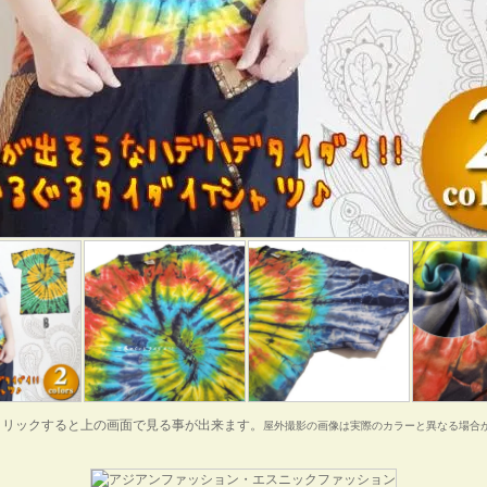
クリックすると上の画面で見る事が出来ます。
屋外撮影の画像は実際のカラーと異なる場合