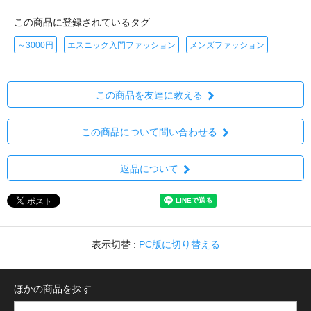
この商品に登録されているタグ
～3000円
エスニック入門ファッション
メンズファッション
この商品を友達に教える
この商品について問い合わせる
返品について
表示切替 :
PC版に切り替える
ほかの商品を探す