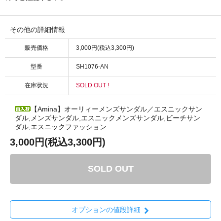
その他の詳細情報
販売価格
3,000円(税込3,300円)
型番
SH1076-AN
在庫状況
SOLD OUT !
【Amina】オーリィーメンズサンダル／エスニックサン
ダル,メンズサンダル,エスニックメンズサンダル,ビーチサン
ダル,エスニックファッション
3,000円(税込3,300円)
SOLD OUT
オプションの値段詳細