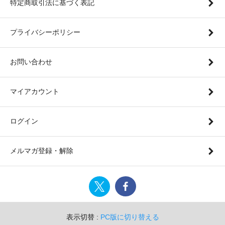
特定商取引法に基づく表記
プライバシーポリシー
お問い合わせ
マイアカウント
ログイン
メルマガ登録・解除
表示切替 :
PC版に切り替える