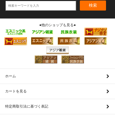
検索
●他のショップも見る●
ホーム
カートを見る
特定商取引法に基づく表記