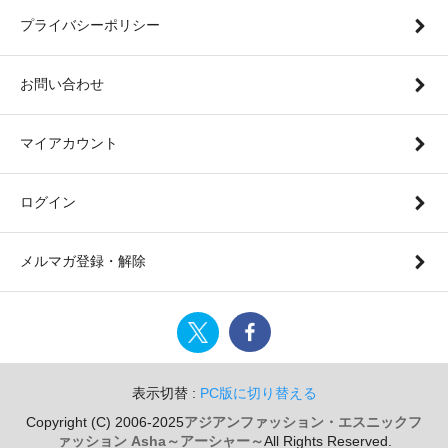
プライバシーポリシー
お問い合わせ
マイアカウント
ログイン
メルマガ登録・解除
表示切替 :
PC版に切り替える
Copyright (C) 2006-2025
アジアンファッション・エスニックフ
ァッション Asha～アーシャー～
All Rights Reserved.