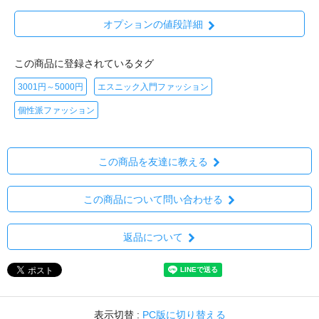
オプションの値段詳細
この商品に登録されているタグ
3001円～5000円
エスニック入門ファッション
個性派ファッション
この商品を友達に教える
この商品について問い合わせる
返品について
表示切替 :
PC版に切り替える