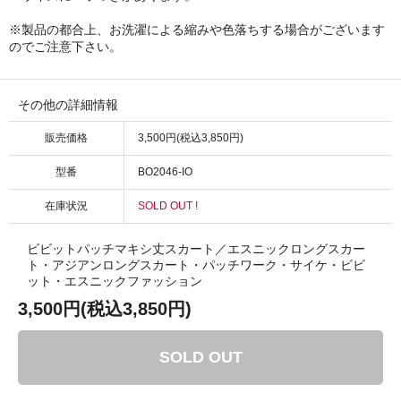
※製品の都合上、お洗濯による縮みや色落ちする場合がございます
のでご注意下さい。
その他の詳細情報
販売価格
3,500円(税込3,850円)
型番
BO2046-IO
在庫状況
SOLD OUT !
ビビットパッチマキシ丈スカート／エスニックロングスカー
ト・アジアンロングスカート・パッチワーク・サイケ・ビビ
ット・エスニックファッション
3,500円(税込3,850円)
SOLD OUT