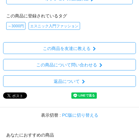
この商品に登録されているタグ
～3000円
エスニック入門ファッション
この商品を友達に教える
この商品について問い合わせる
返品について
表示切替 :
PC版に切り替える
あなたにおすすめの商品