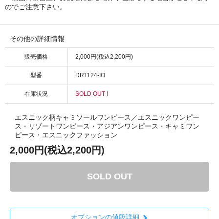
のでご注意下さい。
その他の詳細情報
販売価格
2,000円(税込2,200円)
型番
DR1124-IO
在庫状況
SOLD OUT !
エスニック柄キャミソールワンピース／エスニックワンピー
ス・リゾートワンピース・アジアンワンピース・キャミワン
ピース・エスニックファッション
2,000円(税込2,200円)
SOLD OUT
オプションの値段詳細