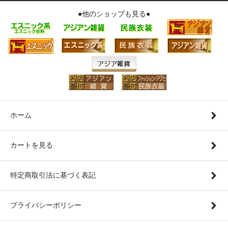
●他のショップも見る●
ホーム
カートを見る
特定商取引法に基づく表記
プライバシーポリシー