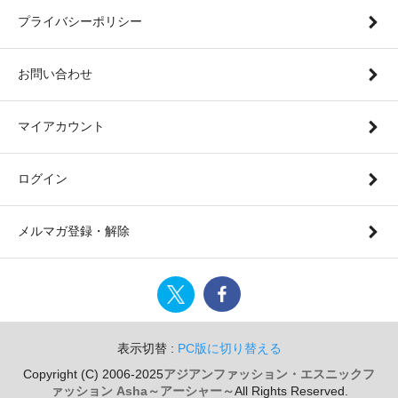
プライバシーポリシー
お問い合わせ
マイアカウント
ログイン
メルマガ登録・解除
表示切替 :
PC版に切り替える
Copyright (C) 2006-2025
アジアンファッション・エスニックフ
ァッション Asha～アーシャー～
All Rights Reserved.