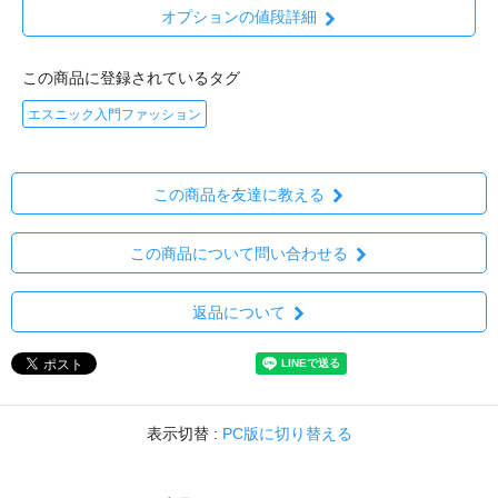
オプションの値段詳細
この商品に登録されているタグ
エスニック入門ファッション
この商品を友達に教える
この商品について問い合わせる
返品について
表示切替 :
PC版に切り替える