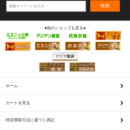
検索
●他のショップも見る●
ホーム
カートを見る
特定商取引法に基づく表記