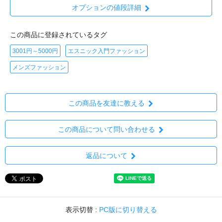
オプションの値段詳細
この商品に登録されているタグ
3001円～5000円
エスニック入門ファッション
メンズファッション
この商品を友達に教える
この商品について問い合わせる
返品について
表示切替 :
PC版に切り替える