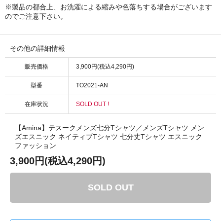
※製品の都合上、お洗濯による縮みや色落ちする場合がございます
のでご注意下さい。
その他の詳細情報
販売価格
3,900円(税込4,290円)
型番
TO2021-AN
在庫状況
SOLD OUT !
【Amina】テスークメンズ七分Tシャツ／メンズTシャツ メン
ズエスニック ネイティブTシャツ 七分丈Tシャツ エスニック
ファッション
3,900円(税込4,290円)
SOLD OUT