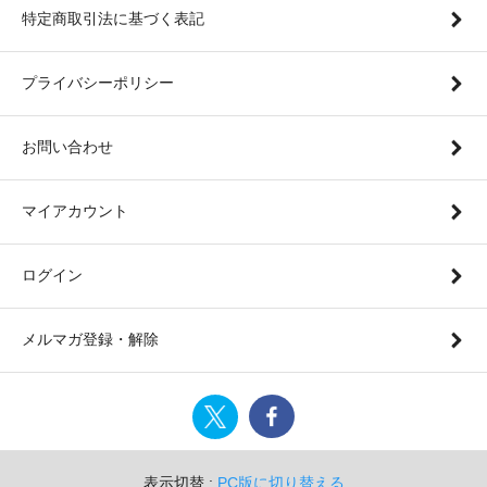
特定商取引法に基づく表記
プライバシーポリシー
お問い合わせ
マイアカウント
ログイン
メルマガ登録・解除
表示切替 :
PC版に切り替える