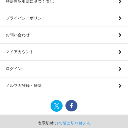
特定商取引法に基づく表記
プライバシーポリシー
お問い合わせ
マイアカウント
ログイン
メルマガ登録・解除
表示切替 :
PC版に切り替える