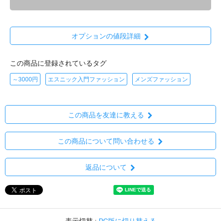
オプションの値段詳細
この商品に登録されているタグ
～3000円
エスニック入門ファッション
メンズファッション
この商品を友達に教える
この商品について問い合わせる
返品について