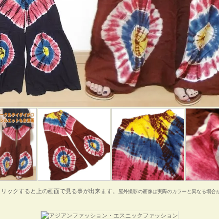
クリックすると上の画面で見る事が出来ます。
屋外撮影の画像は実際のカラーと異なる場合