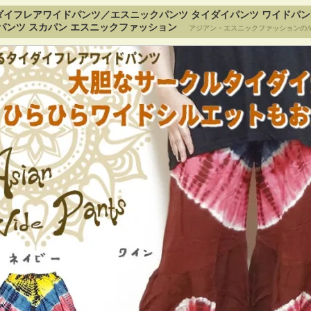
ダイフレアワイドパンツ／エスニックパンツ タイダイパンツ ワイドパン
パンツ スカパン エスニックファッション
アジアン・エスニックファッションのA