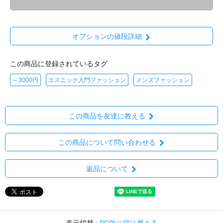
オプションの値段詳細
この商品に登録されているタグ
～3000円
エスニック入門ファッション
メンズファッション
この商品を友達に教える
この商品について問い合わせる
返品について