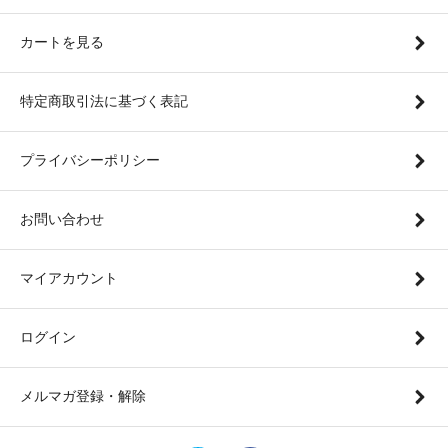
カートを見る
特定商取引法に基づく表記
プライバシーポリシー
お問い合わせ
マイアカウント
ログイン
メルマガ登録・解除