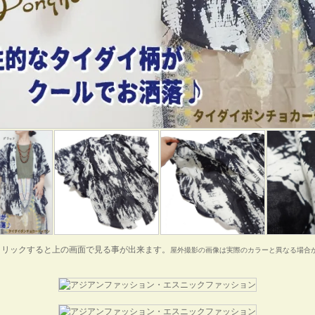
クリックすると上の画面で見る事が出来ます。
屋外撮影の画像は実際のカラーと異なる場合