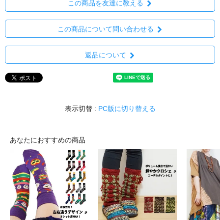
この商品を友達に教える
この商品について問い合わせる
返品について
表示切替 :
PC版に切り替える
あなたにおすすめの商品