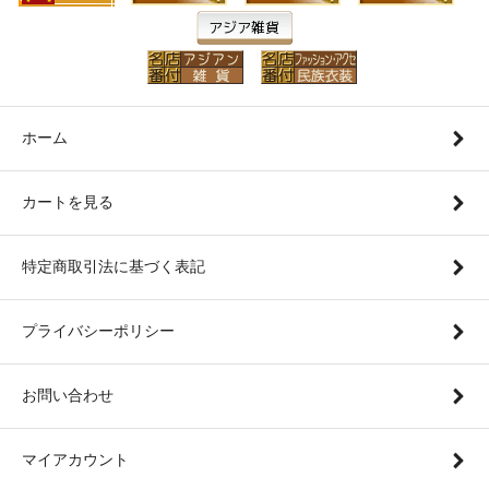
ホーム
カートを見る
特定商取引法に基づく表記
プライバシーポリシー
お問い合わせ
マイアカウント