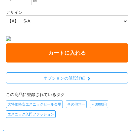
デザイン
カートに入れる
オプションの値段詳細
この商品に登録されているタグ
大特価格安エスニックセール会場
その他均一
～3000円
エスニック入門ファッション