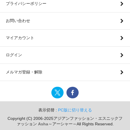
プライバシーポリシー
お問い合わせ
マイアカウント
ログイン
メルマガ登録・解除
表示切替 :
PC版に切り替える
Copyright (C) 2006-2025
アジアンファッション・エスニックフ
ァッション Asha～アーシャー～
All Rights Reserved.