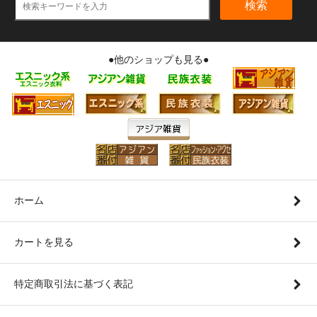
検索
●他のショップも見る●
ホーム
カートを見る
特定商取引法に基づく表記