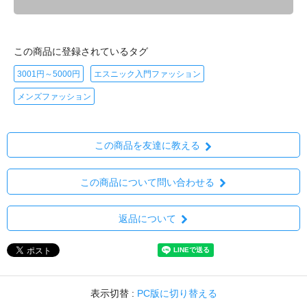
この商品に登録されているタグ
3001円～5000円
エスニック入門ファッション
メンズファッション
この商品を友達に教える
この商品について問い合わせる
返品について
表示切替 :
PC版に切り替える