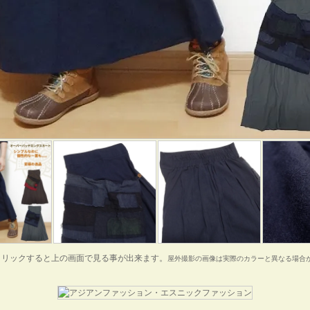
クリックすると上の画面で見る事が出来ます。
屋外撮影の画像は実際のカラーと異なる場合