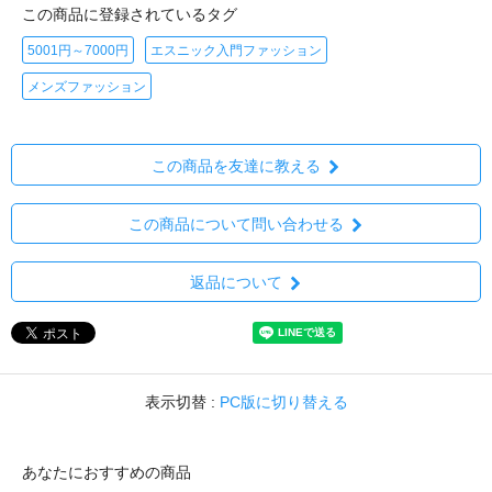
この商品に登録されているタグ
5001円～7000円
エスニック入門ファッション
メンズファッション
この商品を友達に教える
この商品について問い合わせる
返品について
表示切替 :
PC版に切り替える
あなたにおすすめの商品