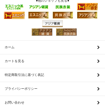
●他のショップも見る●
ホーム
カートを見る
特定商取引法に基づく表記
プライバシーポリシー
お問い合わせ