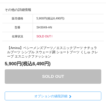
その他の詳細情報
販売価格
5,900円(税込6,490円)
型番
SH3049-AN
在庫状況
SOLD OUT !
【Amina】ベシーメンズブーツ／エスニックブーツ ナチュラ
ルブーツ シンプル スウェード調 ショートブーツ くしゅ クレ
ープ エスニックファッション
5,900円(税込6,490円)
SOLD OUT
オプションの値段詳細