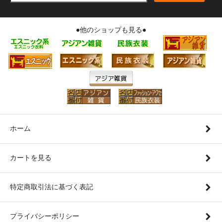
●他のショップも見る●
ホーム
カートを見る
特定商取引法に基づく表記
プライバシーポリシー