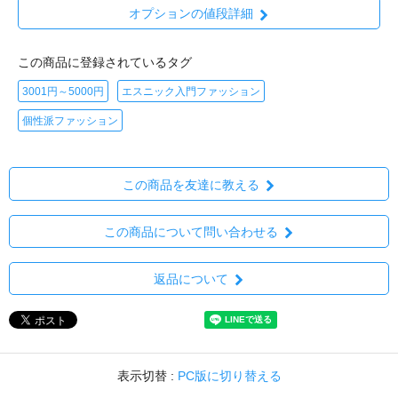
オプションの値段詳細
この商品に登録されているタグ
3001円～5000円
エスニック入門ファッション
個性派ファッション
この商品を友達に教える
この商品について問い合わせる
返品について
表示切替 :
PC版に切り替える