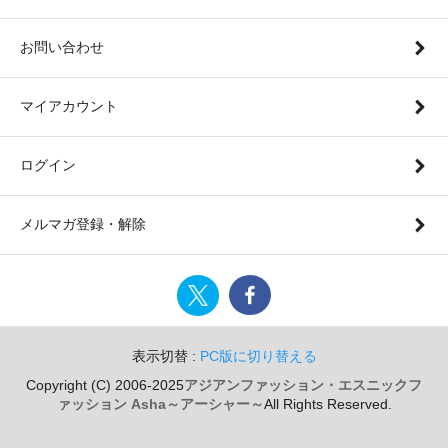
お問い合わせ
マイアカウント
ログイン
メルマガ登録・解除
表示切替 :
PC版に切り替える
Copyright (C) 2006-2025
アジアンファッション・エスニックフ
ァッション Asha～アーシャー～
All Rights Reserved.