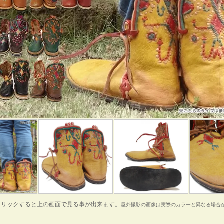
クリックすると上の画面で見る事が出来ます。
屋外撮影の画像は実際のカラーと異なる場合