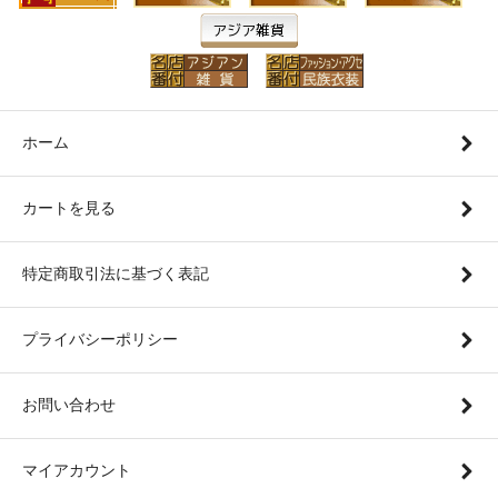
ホーム
カートを見る
特定商取引法に基づく表記
プライバシーポリシー
お問い合わせ
マイアカウント