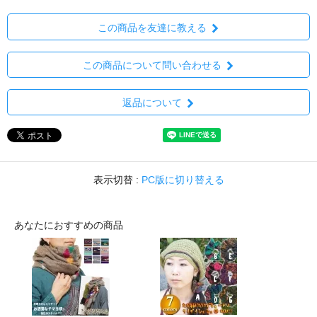
この商品を友達に教える
この商品について問い合わせる
返品について
表示切替 :
PC版に切り替える
あなたにおすすめの商品