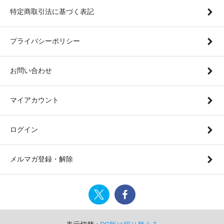
特定商取引法に基づく表記
プライバシーポリシー
お問い合わせ
マイアカウント
ログイン
メルマガ登録・解除