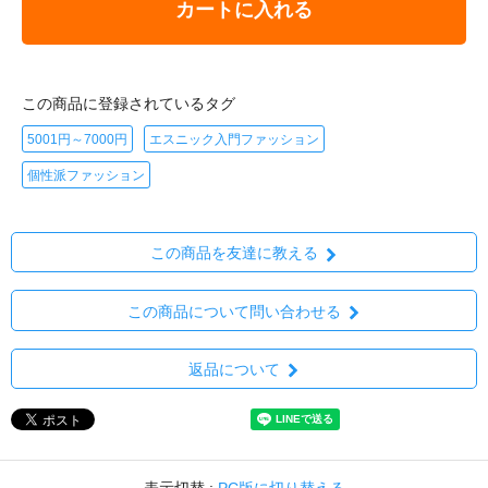
カートに入れる
この商品に登録されているタグ
5001円～7000円
エスニック入門ファッション
個性派ファッション
この商品を友達に教える
この商品について問い合わせる
返品について
表示切替 :
PC版に切り替える