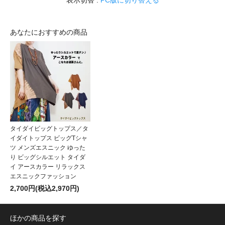
あなたにおすすめの商品
タイダイビッグトップス／タ
イダイトップス ビッグTシャ
ツ メンズエスニック ゆった
り ビッグシルエット タイダ
イ アースカラー リラックス
エスニックファッション
2,700円(税込2,970円)
ほかの商品を探す