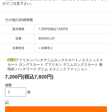
のでご注意下さい。
その他の詳細情報
販売価格
7,200円(税込7,920円)
型番
BO2061-GT
在庫状況
○ 在庫有り
アフリカンパッチデニムロングスカート／エスニックス
カート ロングスカート アフリカン デニムロングスカート 個
性的 パッチワーク デニム エスニックファッション
7,200円(税込7,920円)
個数
枚