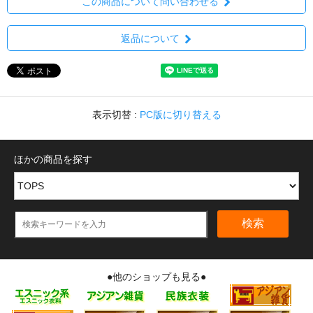
この商品について問い合わせる
返品について
表示切替 :
PC版に切り替える
ほかの商品を探す
検索
●他のショップも見る●