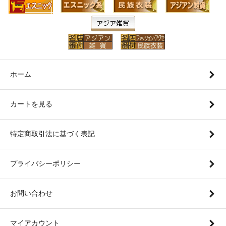
ホーム
カートを見る
特定商取引法に基づく表記
プライバシーポリシー
お問い合わせ
マイアカウント