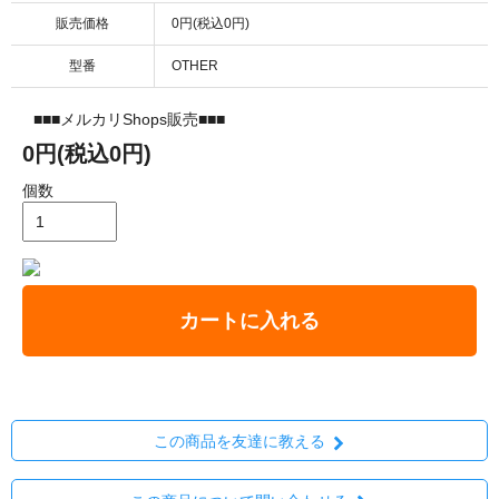
販売価格
0円(税込0円)
型番
OTHER
■■■メルカリShops販売■■■
0円(税込0円)
個数
カートに入れる
この商品を友達に教える