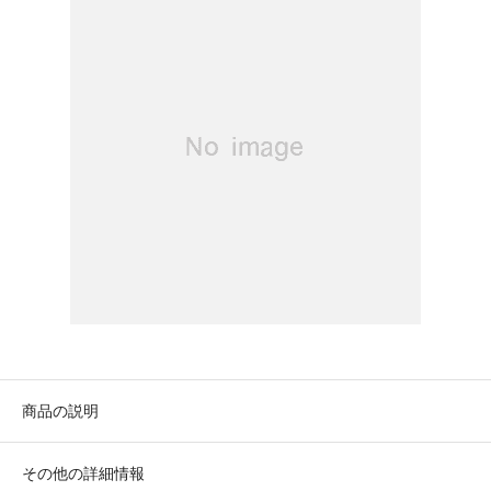
商品の説明
その他の詳細情報