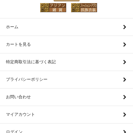
ホーム
カートを見る
特定商取引法に基づく表記
プライバシーポリシー
お問い合わせ
マイアカウント
ログイン