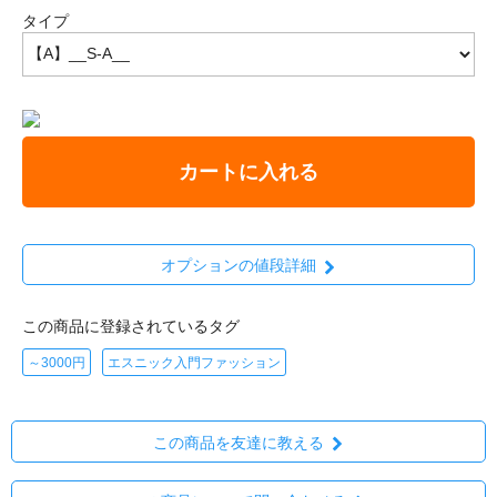
タイプ
カートに入れる
オプションの値段詳細
この商品に登録されているタグ
～3000円
エスニック入門ファッション
この商品を友達に教える