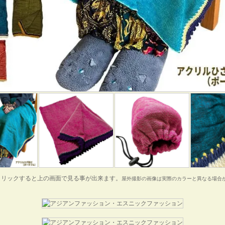
クリックすると上の画面で見る事が出来ます。
屋外撮影の画像は実際のカラーと異なる場合