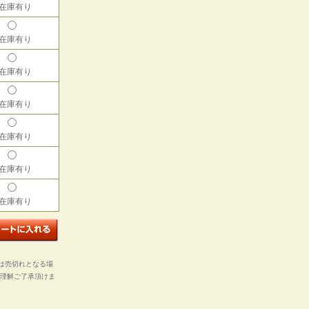
 在庫有り
 在庫有り
 在庫有り
 在庫有り
 在庫有り
 在庫有り
 在庫有り
は売切れとなる場
ご理解ご了承頂けま