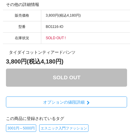
その他の詳細情報
販売価格
3,800円(税込4,180円)
型番
BO1116-IO
在庫状況
SOLD OUT !
タイダイコットンティアードパンツ
3,800円(税込4,180円)
SOLD OUT
オプションの値段詳細
この商品に登録されているタグ
3001円～5000円
エスニック入門ファッション