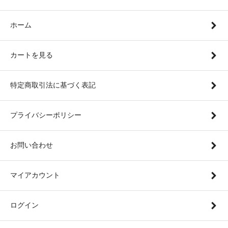
ホーム
カートを見る
特定商取引法に基づく表記
プライバシーポリシー
お問い合わせ
マイアカウント
ログイン