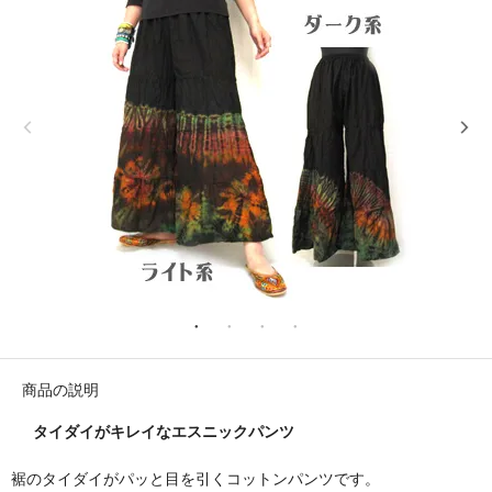
商品の説明
タイダイがキレイなエスニックパンツ
裾のタイダイがパッと目を引くコットンパンツです。