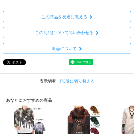
この商品を友達に教える
この商品について問い合わせる
返品について
表示切替 :
PC版に切り替える
あなたにおすすめの商品