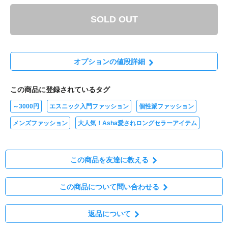
SOLD OUT
オプションの値段詳細
この商品に登録されているタグ
～3000円
エスニック入門ファッション
個性派ファッション
メンズファッション
大人気！Asha愛されロングセラーアイテム
この商品を友達に教える
この商品について問い合わせる
返品について