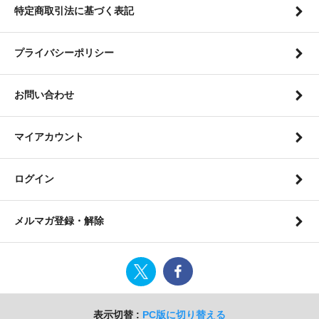
特定商取引法に基づく表記
プライバシーポリシー
お問い合わせ
マイアカウント
ログイン
メルマガ登録・解除
表示切替 :
PC版に切り替える