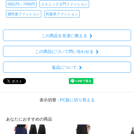
5001円～7000円
エスニック入門ファッション
個性派ファッション
民族系ファッション
この商品を友達に教える
この商品について問い合わせる
返品について
表示切替 :
PC版に切り替える
あなたにおすすめの商品