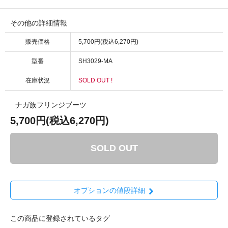
その他の詳細情報
販売価格
5,700円(税込6,270円)
型番
SH3029-MA
在庫状況
SOLD OUT !
ナガ族フリンジブーツ
5,700円(税込6,270円)
SOLD OUT
オプションの値段詳細
この商品に登録されているタグ