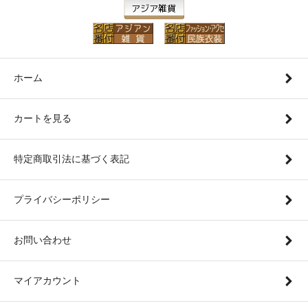
ホーム
カートを見る
特定商取引法に基づく表記
プライバシーポリシー
お問い合わせ
マイアカウント