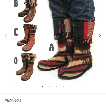
商品の説明