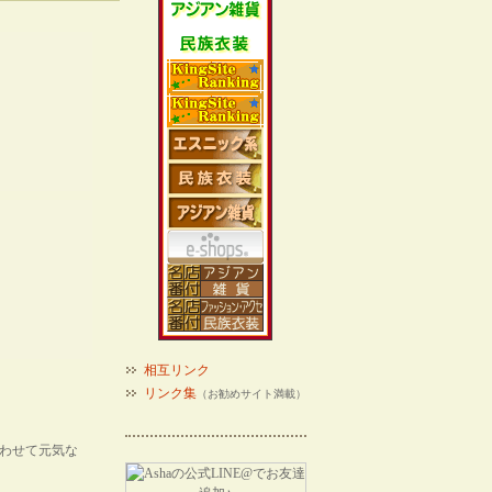
相互リンク
リンク集
（お勧めサイト満載）
わせて元気な