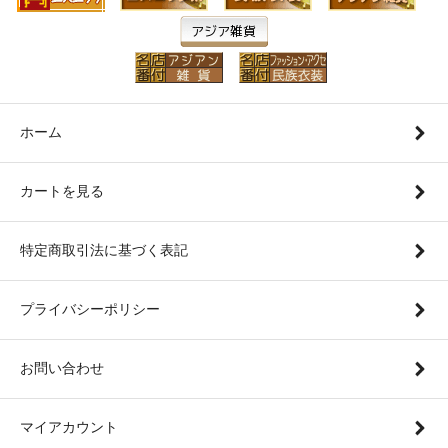
ホーム
カートを見る
特定商取引法に基づく表記
プライバシーポリシー
お問い合わせ
マイアカウント