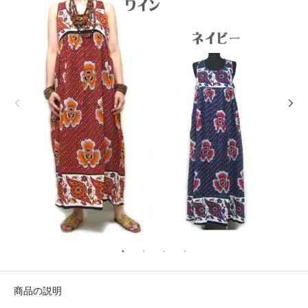
商品の説明