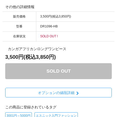
その他の詳細情報
販売価格
3,500円(税込3,850円)
型番
DR1096-HB
在庫状況
SOLD OUT !
カンガアフリカンロングワンピース
3,500円(税込3,850円)
SOLD OUT
オプションの値段詳細
この商品に登録されているタグ
3001円～5000円
エスニック入門ファッション