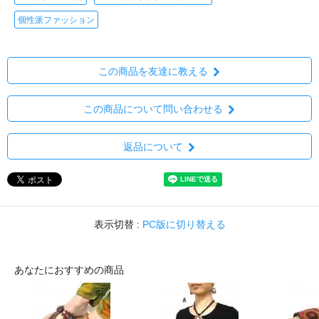
個性派ファッション
この商品を友達に教える
この商品について問い合わせる
返品について
表示切替 :
PC版に切り替える
あなたにおすすめの商品