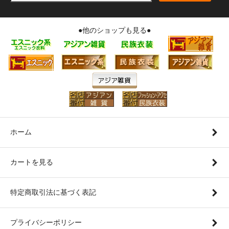
●他のショップも見る●
ホーム
カートを見る
特定商取引法に基づく表記
プライバシーポリシー