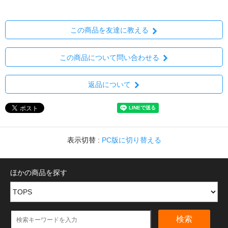
この商品を友達に教える
この商品について問い合わせる
返品について
表示切替 :
PC版に切り替える
ほかの商品を探す
検索