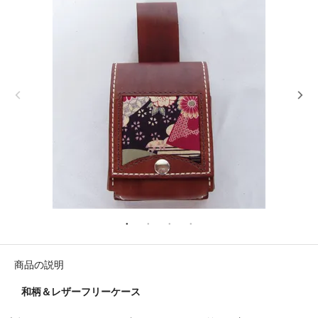
商品の説明
和柄＆レザーフリーケース