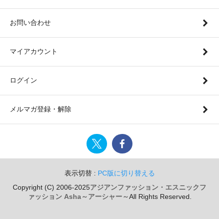
お問い合わせ
マイアカウント
ログイン
メルマガ登録・解除
表示切替 :
PC版に切り替える
Copyright (C) 2006-2025
アジアンファッション・エスニックフ
ァッション Asha～アーシャー～
All Rights Reserved.