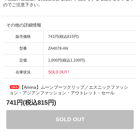
のでご注意下さい。
その他の詳細情報
販売価格
741円(税込815円)
型番
ZA4078-AN
定価
1,000円(税込1,100円)
在庫状況
SOLD OUT !
【Amina】ムーンブーツクリップ／エスニックファッシ
ョン・アジアンファッション・アウトレット・セール
741円(税込815円)
SOLD OUT