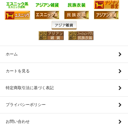
ホーム
カートを見る
特定商取引法に基づく表記
プライバシーポリシー
お問い合わせ