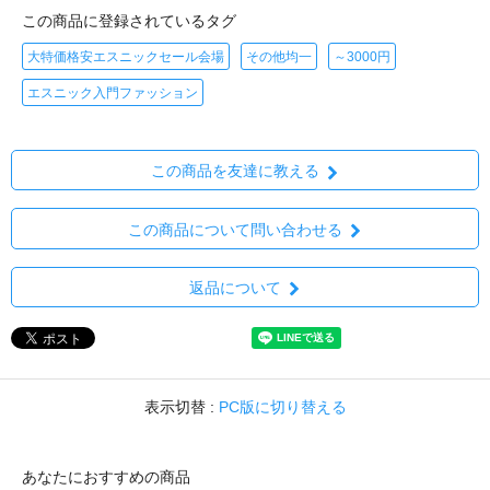
この商品に登録されているタグ
大特価格安エスニックセール会場
その他均一
～3000円
エスニック入門ファッション
この商品を友達に教える
この商品について問い合わせる
返品について
表示切替 :
PC版に切り替える
あなたにおすすめの商品