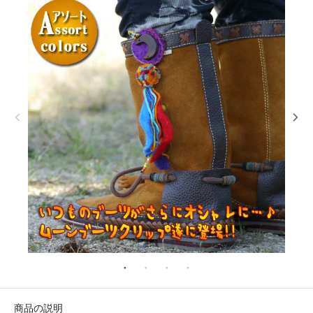
商品の説明