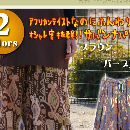
アジアン・エスニックファッションのA