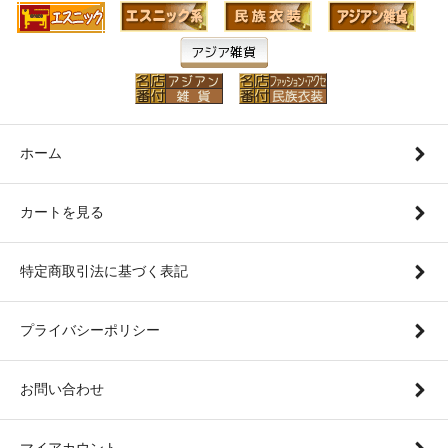
ホーム
カートを見る
特定商取引法に基づく表記
プライバシーポリシー
お問い合わせ