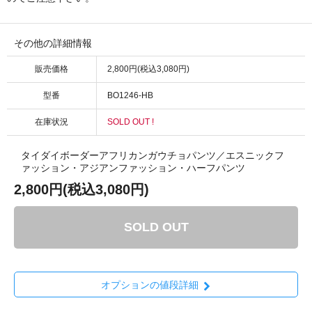
その他の詳細情報
販売価格
2,800円(税込3,080円)
型番
BO1246-HB
在庫状況
SOLD OUT !
タイダイボーダーアフリカンガウチョパンツ／エスニックフ
ァッション・アジアンファッション・ハーフパンツ
2,800円(税込3,080円)
SOLD OUT
オプションの値段詳細