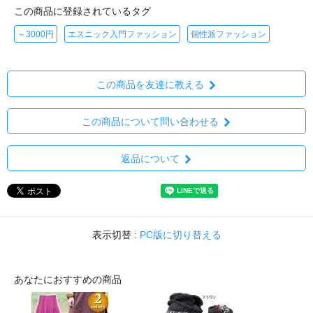
この商品に登録されているタグ
～3000円
エスニック入門ファッション
個性派ファッション
この商品を友達に教える
この商品について問い合わせる
返品について
表示切替 :
PC版に切り替える
あなたにおすすめの商品