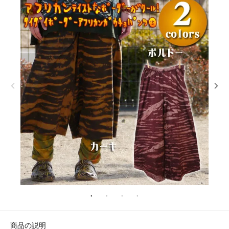
商品の説明