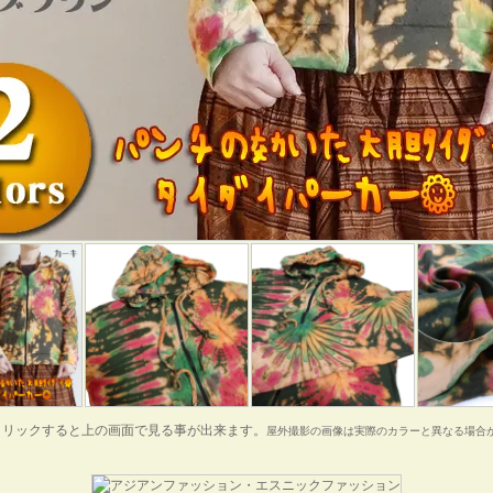
クリックすると上の画面で見る事が出来ます。
屋外撮影の画像は実際のカラーと異なる場合