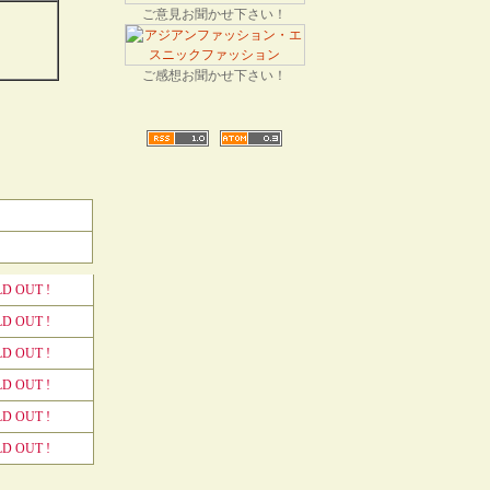
ご意見お聞かせ下さい！
ご感想お聞かせ下さい！
D OUT !
D OUT !
D OUT !
D OUT !
D OUT !
D OUT !