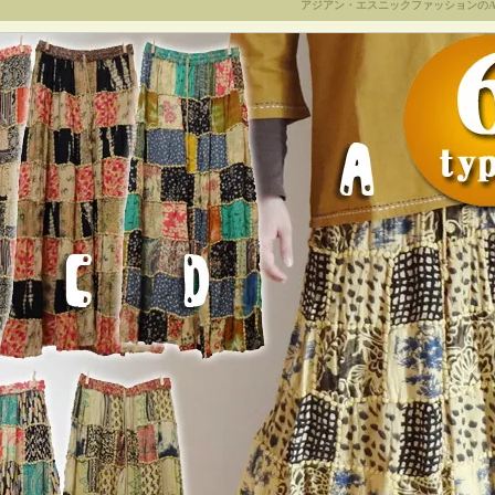
アジアン・エスニックファッションのA