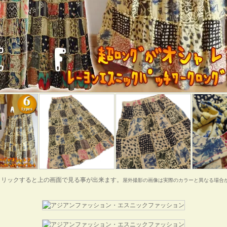
クリックすると上の画面で見る事が出来ます。
屋外撮影の画像は実際のカラーと異なる場合