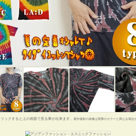
クリックすると上の画面で見る事が出来ます。
屋外撮影の画像は実際のカラーと異なる場合