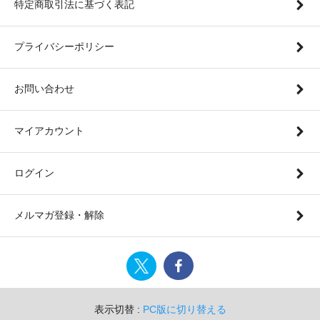
特定商取引法に基づく表記
プライバシーポリシー
お問い合わせ
マイアカウント
ログイン
メルマガ登録・解除
表示切替 :
PC版に切り替える