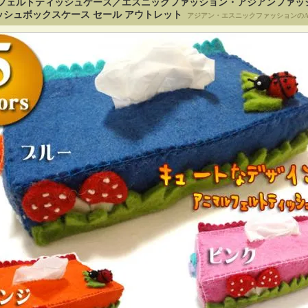
フェルトティッシュケース／エスニックファッション・アジアンファッ
シュボックスケース セール アウトレット
アジアン・エスニックファッションのA