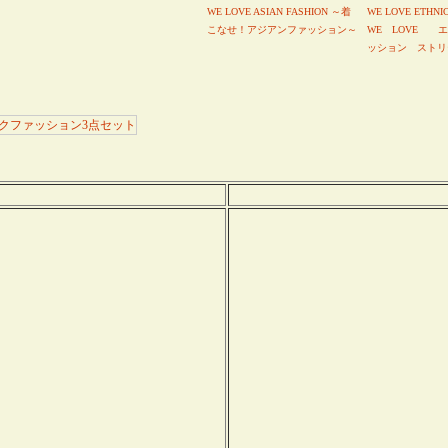
WE LOVE ASIAN FASHION ～着
WE LOVE ETHNI
こなせ！アジアンファッション～
WE LOVE 
ッション ストリ