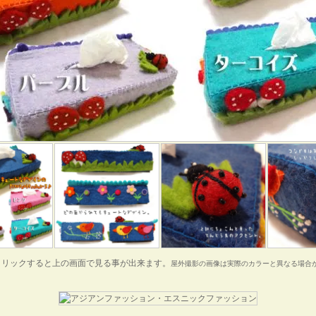
クリックすると上の画面で見る事が出来ます。
屋外撮影の画像は実際のカラーと異なる場合