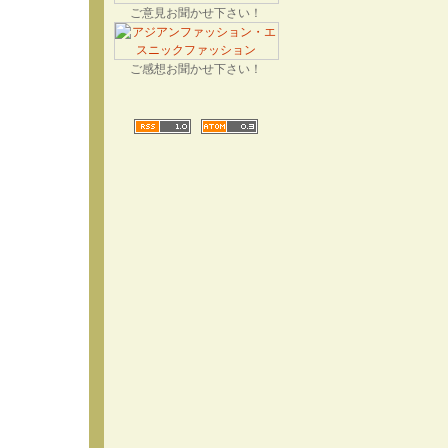
ご意見お聞かせ下さい！
ご感想お聞かせ下さい！