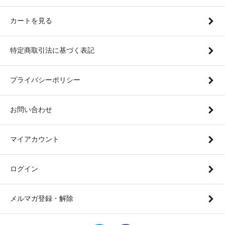
カートを見る
特定商取引法に基づく表記
プライバシーポリシー
お問い合わせ
マイアカウント
ログイン
メルマガ登録・解除