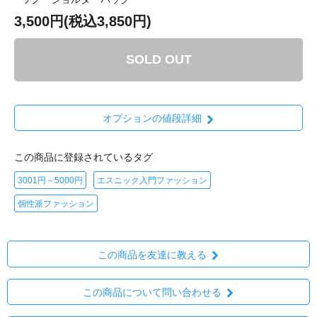
3,500円(税込3,850円)
SOLD OUT
オプションの値段詳細
この商品に登録されているタグ
3001円～5000円
エスニック入門ファッション
個性派ファッション
この商品を友達に教える
この商品について問い合わせる