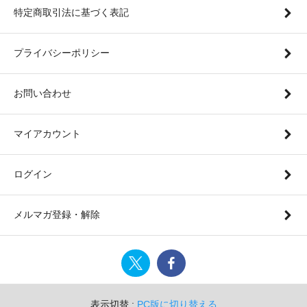
特定商取引法に基づく表記
プライバシーポリシー
お問い合わせ
マイアカウント
ログイン
メルマガ登録・解除
表示切替 :
PC版に切り替える