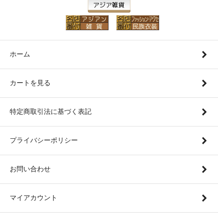
ホーム
カートを見る
特定商取引法に基づく表記
プライバシーポリシー
お問い合わせ
マイアカウント