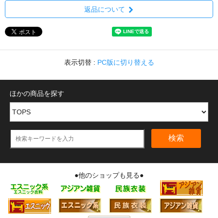
返品について
表示切替 :
PC版に切り替える
ほかの商品を探す
検索
●他のショップも見る●