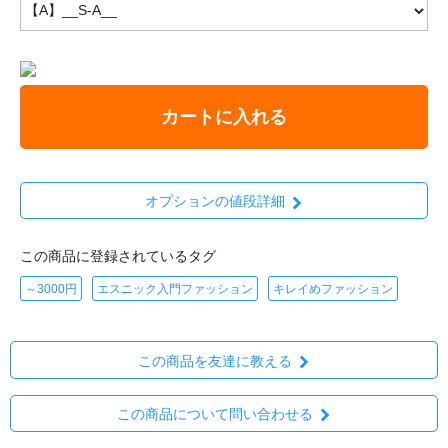
カートに入れる
オプションの値段詳細
この商品に登録されているタグ
～3000円
エスニック入門ファッション
キレイめファッション
この商品を友達に教える
この商品について問い合わせる