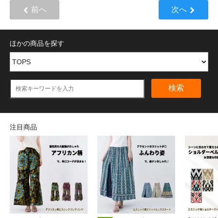
前へ
次へ
ほかの商品を探す
検索
注目商品