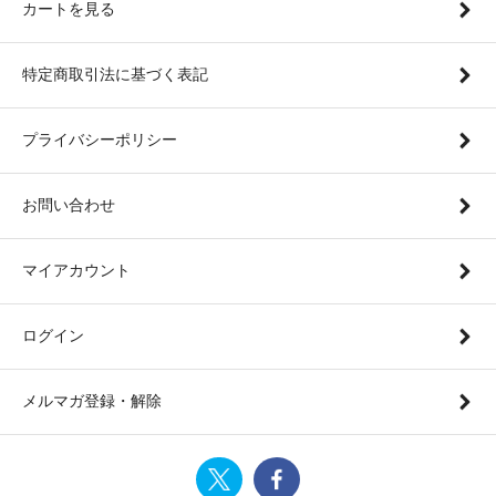
カートを見る
特定商取引法に基づく表記
プライバシーポリシー
お問い合わせ
マイアカウント
ログイン
メルマガ登録・解除