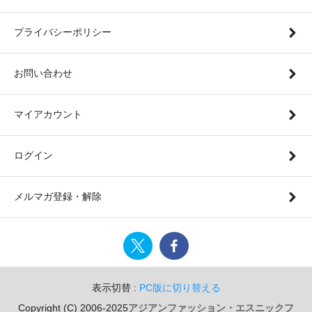
プライバシーポリシー
お問い合わせ
マイアカウント
ログイン
メルマガ登録・解除
表示切替 :
PC版に切り替える
Copyright (C) 2006-2025
アジアンファッション・エスニックフ