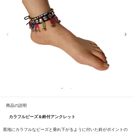
商品の説明
カラフルビーズ＆鈴付アンクレット
黒地にカラフルなビーズと垂れ下がるように付いた鈴がポイントの