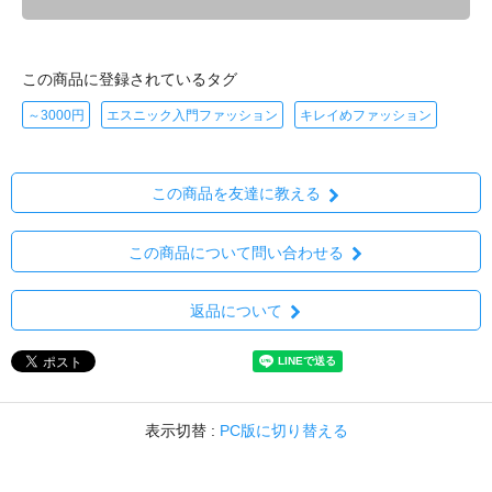
この商品に登録されているタグ
～3000円
エスニック入門ファッション
キレイめファッション
この商品を友達に教える
この商品について問い合わせる
返品について
表示切替 :
PC版に切り替える