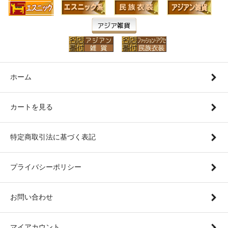
ホーム
カートを見る
特定商取引法に基づく表記
プライバシーポリシー
お問い合わせ
マイアカウント