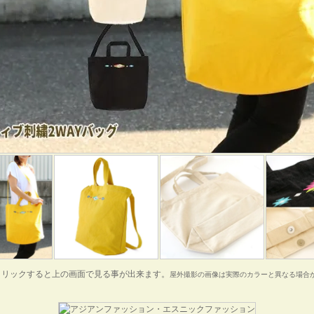
クリックすると上の画面で見る事が出来ます。
屋外撮影の画像は実際のカラーと異なる場合