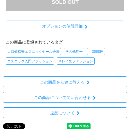
SOLD OUT
オプションの値段詳細
この商品に登録されているタグ
大特価格安エスニックセール会場
その他均一
～3000円
エスニック入門ファッション
キレイめファッション
この商品を友達に教える
この商品について問い合わせる
返品について