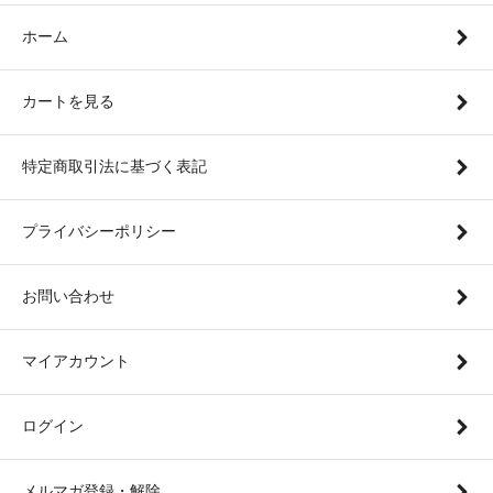
ホーム
カートを見る
特定商取引法に基づく表記
プライバシーポリシー
お問い合わせ
マイアカウント
ログイン
メルマガ登録・解除