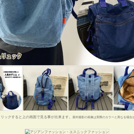
クリックすると上の画面で見る事が出来ます。
屋外撮影の画像は実際のカラーと異なる場合